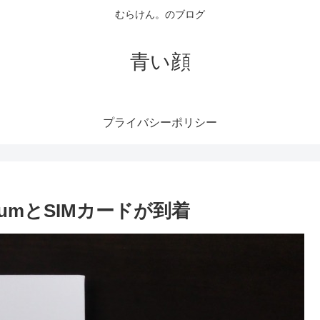
むらけん。のブログ
青い顔
プライバシーポリシー
remiumとSIMカードが到着