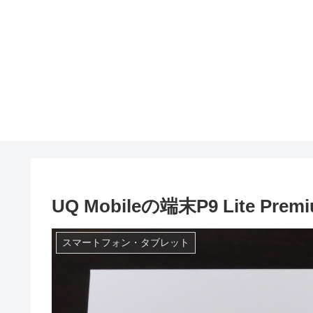
UQ Mobileの端末P9 Lite P
スマートフォン・タブレット