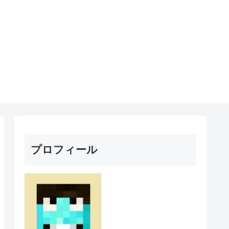
プロフィール