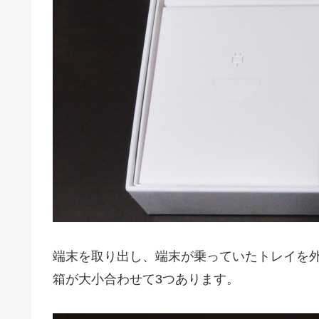
端末を取り出し、端末が乗っていたトレイを
箱が大小合わせて3つあります。