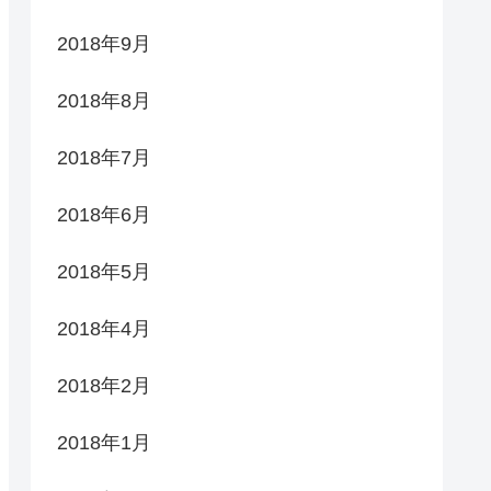
2018年9月
2018年8月
2018年7月
2018年6月
2018年5月
2018年4月
2018年2月
2018年1月