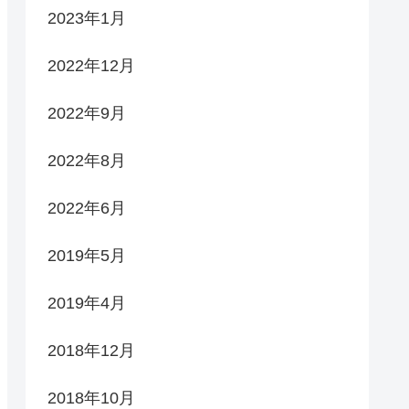
2023年1月
2022年12月
2022年9月
2022年8月
2022年6月
2019年5月
2019年4月
2018年12月
2018年10月