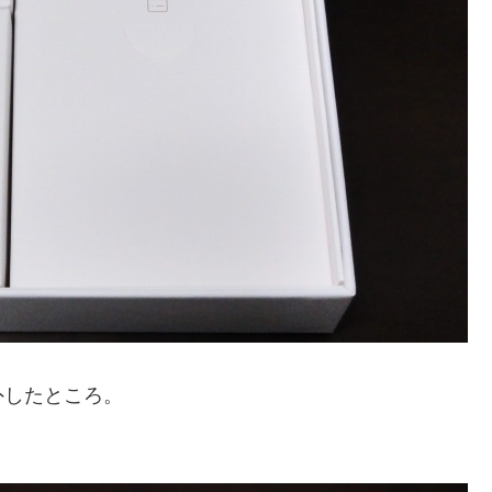
外したところ。