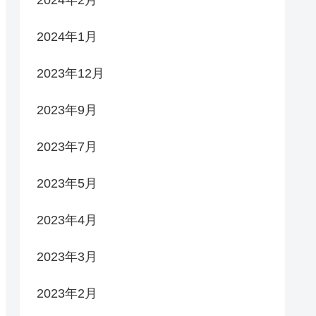
2024年1月
2023年12月
2023年9月
2023年7月
2023年5月
2023年4月
2023年3月
2023年2月