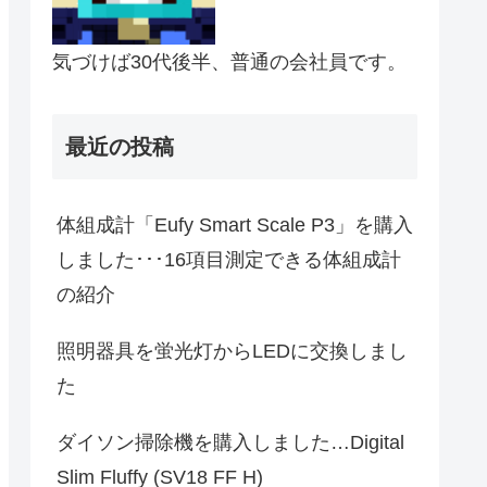
気づけば30代後半、普通の会社員です。
最近の投稿
体組成計「Eufy Smart Scale P3」を購入
しました･･･16項目測定できる体組成計
の紹介
照明器具を蛍光灯からLEDに交換しまし
た
ダイソン掃除機を購入しました…Digital
Slim Fluffy (SV18 FF H)