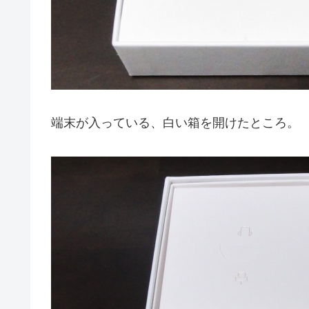
端末が入っている、白い箱を開けたところ。