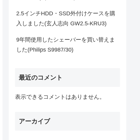
2.5インチHDD・SSD外付けケースを購
入しました(玄人志向 GW2.5-KRU3)
9年間使用したシェーバーを買い替えま
した(Philips S9987/30)
最近のコメント
表示できるコメントはありません。
アーカイブ