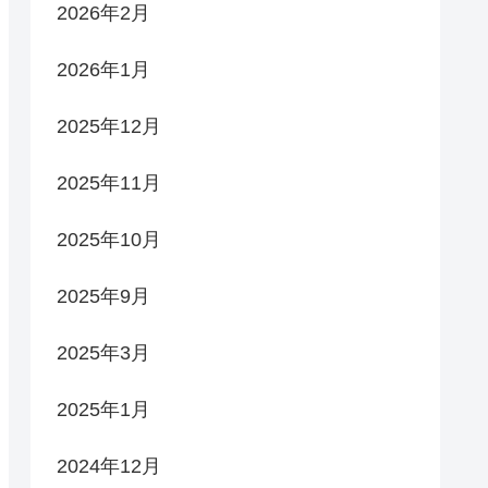
2026年2月
2026年1月
2025年12月
2025年11月
2025年10月
2025年9月
2025年3月
2025年1月
2024年12月