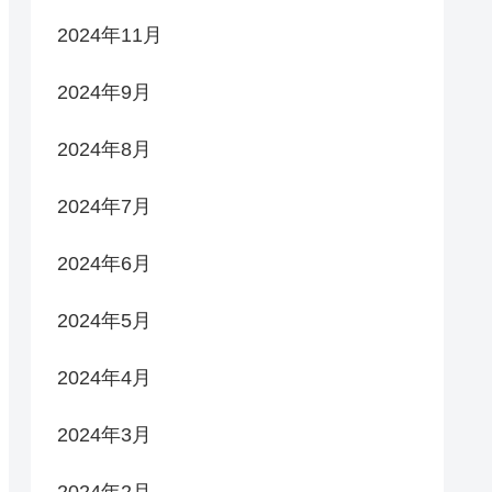
2024年11月
2024年9月
2024年8月
2024年7月
2024年6月
2024年5月
2024年4月
2024年3月
2024年2月