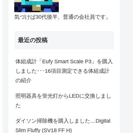
気づけば30代後半、普通の会社員です。
最近の投稿
体組成計「Eufy Smart Scale P3」を購入
しました･･･16項目測定できる体組成計
の紹介
照明器具を蛍光灯からLEDに交換しまし
た
ダイソン掃除機を購入しました…Digital
Slim Fluffy (SV18 FF H)