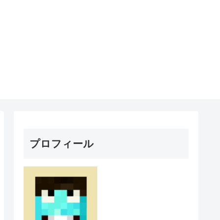
プロフィール