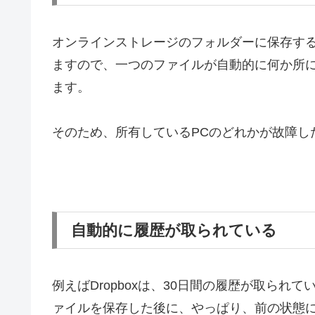
オンラインストレージのフォルダーに保存する
ますので、一つのファイルが自動的に何か所に
ます。
そのため、所有しているPCのどれかが故障し
自動的に履歴が取られている
例えばDropboxは、30日間の履歴が取ら
ァイルを保存した後に、やっぱり、前の状態に