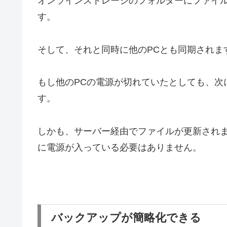
オンラインストレージのフォルダーにファイ
す。
そして、それと同時に他のPCとも同期されま
もし他のPCの電源が切れていたとしても、次
す。
しかも、サーバー経由でファイルが更新されま
に電源が入っている必要はありません。
バックアップが簡略化できる