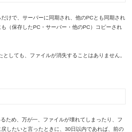
だけで、サーバーに同期され、他のPCとも同期され
も（保存したPC・サーバー・他のPC）コピーされ
たとしても、ファイルが消失することはありません。
れているため、万が一、ファイルが壊れてしまったり、フ
戻したいと言ったときに、30日以内であれば、前の