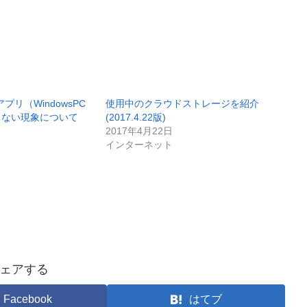
のアプリ（WindowsPC
使用中のクラウドストレージを紹介
らない現象について
(2017.4.22版)
2017年4月22日
インターネット
ェアする
Facebook
はてブ