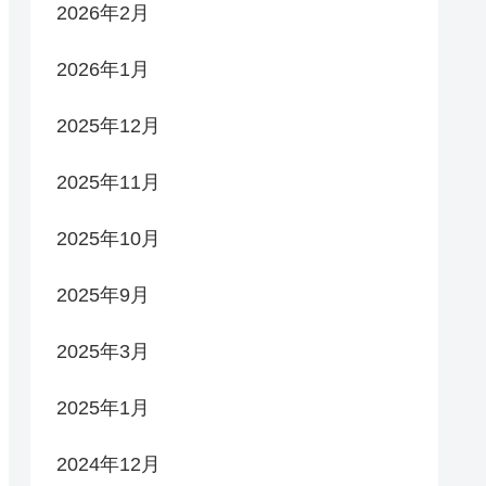
2026年2月
2026年1月
2025年12月
2025年11月
2025年10月
2025年9月
2025年3月
2025年1月
2024年12月