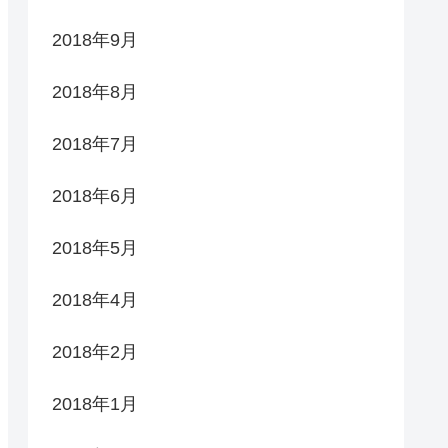
2018年9月
2018年8月
2018年7月
2018年6月
2018年5月
2018年4月
2018年2月
2018年1月