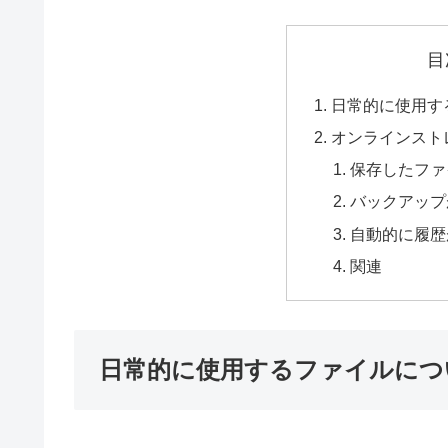
目
日常的に使用す
オンラインスト
保存したファ
バックアップ
自動的に履歴
関連
日常的に使用するファイルにつ