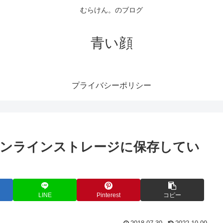
むらけん。のブログ
青い顔
プライバシーポリシー
オンラインストレージに保存してい
LINE
Pinterest
コピー