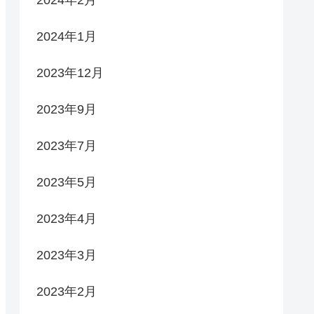
2024年1月
2023年12月
2023年9月
2023年7月
2023年5月
2023年4月
2023年3月
2023年2月