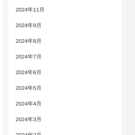
2024年11月
2024年9月
2024年8月
2024年7月
2024年6月
2024年5月
2024年4月
2024年3月
2024年2月