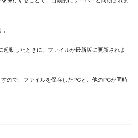
ルを保存することで、自動的にサーバーと同期されま
す。
に起動したときに、ファイルが最新版に更新されま
すので、ファイルを保存したPCと、他のPCが同時