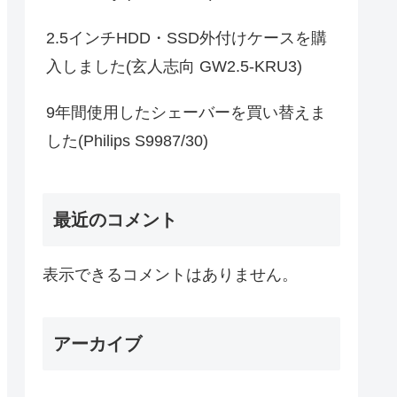
2.5インチHDD・SSD外付けケースを購
入しました(玄人志向 GW2.5-KRU3)
9年間使用したシェーバーを買い替えま
した(Philips S9987/30)
最近のコメント
表示できるコメントはありません。
アーカイブ