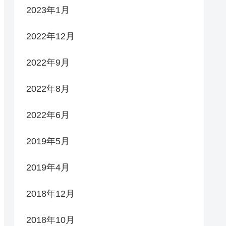
2023年1月
2022年12月
2022年9月
2022年8月
2022年6月
2019年5月
2019年4月
2018年12月
2018年10月