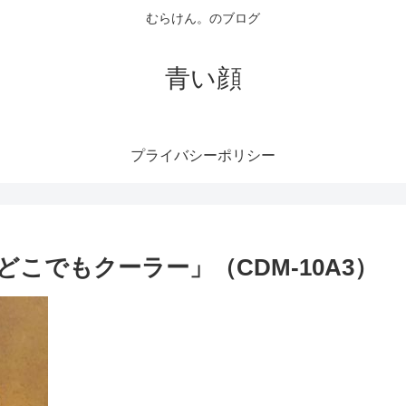
むらけん。のブログ
青い顔
プライバシーポリシー
どこでもクーラー」（CDM-10A3）