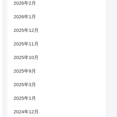
2026年2月
2026年1月
2025年12月
2025年11月
2025年10月
2025年9月
2025年3月
2025年1月
2024年12月