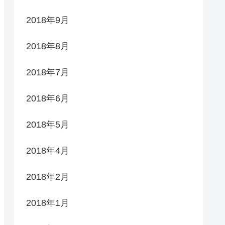
2018年9月
2018年8月
2018年7月
2018年6月
2018年5月
2018年4月
2018年2月
2018年1月