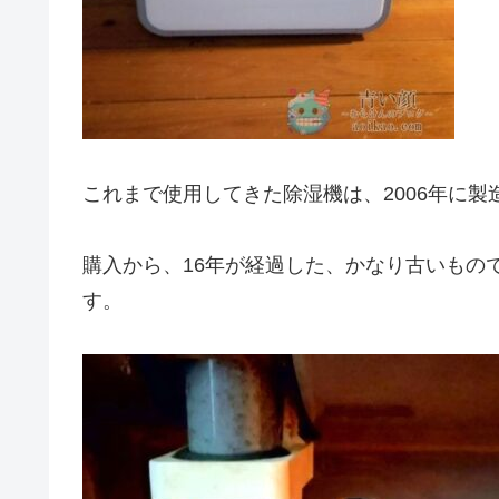
これまで使用してきた除湿機は、2006年に製
購入から、16年が経過した、かなり古いもの
す。