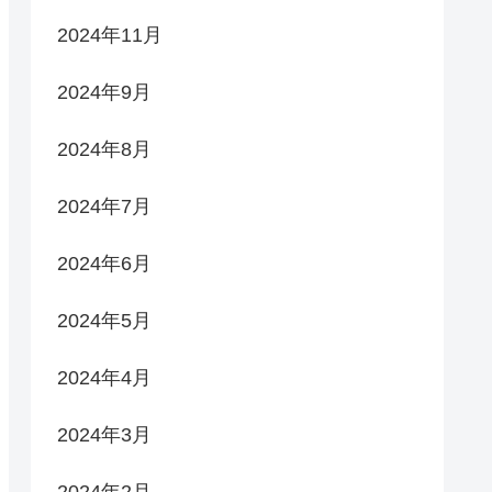
2024年11月
2024年9月
2024年8月
2024年7月
2024年6月
2024年5月
2024年4月
2024年3月
2024年2月