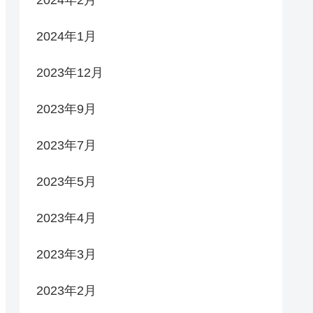
2024年1月
2023年12月
2023年9月
2023年7月
2023年5月
2023年4月
2023年3月
2023年2月