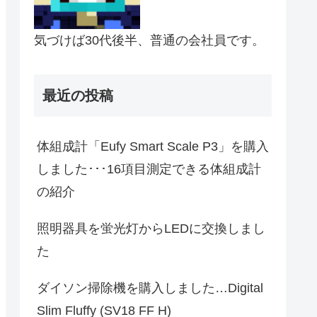
気づけば30代後半、普通の会社員です。
最近の投稿
体組成計「Eufy Smart Scale P3」を購入
しました･･･16項目測定できる体組成計
の紹介
照明器具を蛍光灯からLEDに交換しまし
た
ダイソン掃除機を購入しました…Digital
Slim Fluffy (SV18 FF H)