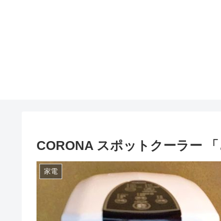
CORONA スポットクーラー 「
家電