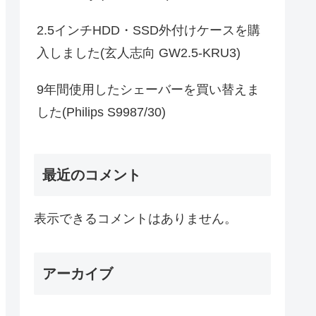
2.5インチHDD・SSD外付けケースを購
入しました(玄人志向 GW2.5-KRU3)
9年間使用したシェーバーを買い替えま
した(Philips S9987/30)
最近のコメント
表示できるコメントはありません。
アーカイブ