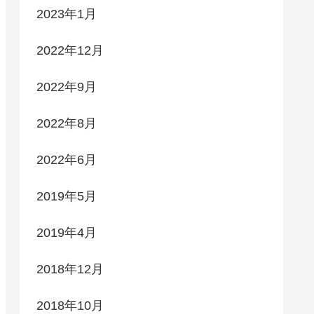
2023年1月
2022年12月
2022年9月
2022年8月
2022年6月
2019年5月
2019年4月
2018年12月
2018年10月