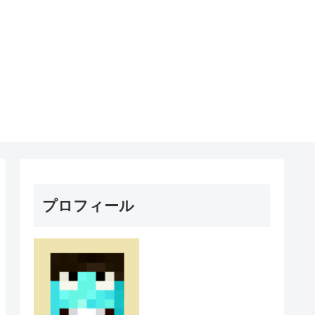
プロフィール