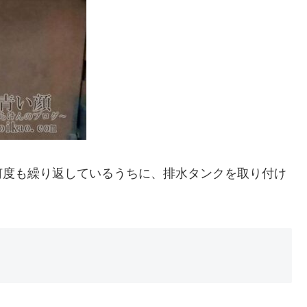
何度も繰り返しているうちに、排水タンクを取り付け