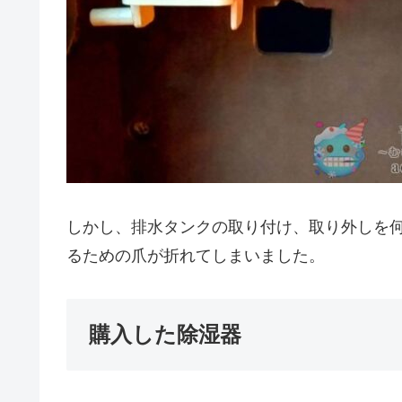
しかし、排水タンクの取り付け、取り外しを
るための爪が折れてしまいました。
購入した除湿器